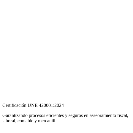
Certificación UNE 420001:2024
Garantizando procesos eficientes y seguros en asesoramiento fiscal,
laboral, contable y mercantil.