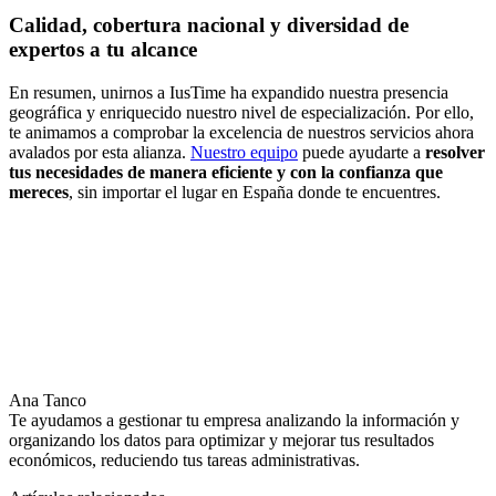
Calidad, cobertura nacional y diversidad de
expertos a tu alcance
En resumen, unirnos a IusTime ha expandido nuestra presencia
geográfica y enriquecido nuestro nivel de especialización. Por ello,
te animamos a comprobar la excelencia de nuestros servicios ahora
avalados por esta alianza.
Nuestro equipo
puede ayudarte a
resolver
tus necesidades de manera eficiente y con la confianza que
mereces
, sin importar el lugar en España donde te encuentres.
Ana Tanco
Te ayudamos a gestionar tu empresa analizando la información y
organizando los datos para optimizar y mejorar tus resultados
económicos, reduciendo tus tareas administrativas.