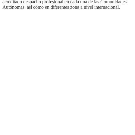
acreditado despacho profesional en cada una de las Comunidades
Autónomas, así como en diferentes zona a nivel internacional.