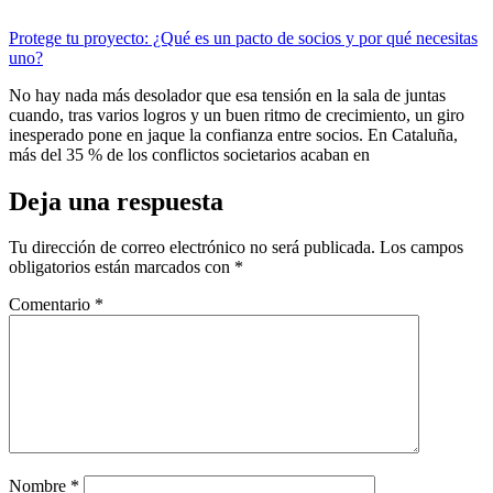
Protege tu proyecto: ¿Qué es un pacto de socios y por qué necesitas
uno?
No hay nada más desolador que esa tensión en la sala de juntas
cuando, tras varios logros y un buen ritmo de crecimiento, un giro
inesperado pone en jaque la confianza entre socios. En Cataluña,
más del 35 % de los conflictos societarios acaban en
Deja una respuesta
Tu dirección de correo electrónico no será publicada.
Los campos
obligatorios están marcados con
*
Comentario
*
Nombre
*