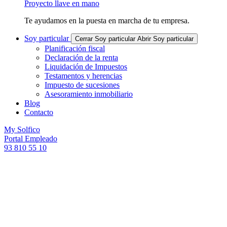
Proyecto llave en mano
Te ayudamos en la puesta en marcha de tu empresa.
Soy particular
Cerrar Soy particular
Abrir Soy particular
Planificación fiscal
Declaración de la renta
Liquidación de Impuestos
Testamentos y herencias
Impuesto de sucesiones
Asesoramiento inmobiliario
Blog
Contacto
My Solfico
Portal Empleado
93 810 55 10