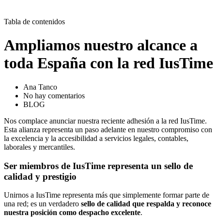
Tabla de contenidos
Ampliamos nuestro alcance a
toda España con la red IusTime
Ana Tanco
No hay comentarios
BLOG
Nos complace anunciar nuestra reciente adhesión a la red IusTime.
Esta alianza representa un paso adelante en nuestro compromiso con
la excelencia y la accesibilidad a servicios legales, contables,
laborales y mercantiles.
Ser miembros de IusTime representa un sello de
calidad y prestigio
Unirnos a IusTime representa más que simplemente formar parte de
una red; es un verdadero
sello de calidad que respalda y reconoce
nuestra posición como despacho excelente
.