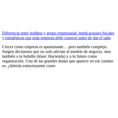
Diferencia entre holding y grupo empresarial: implicaciones fiscales
y estratégicas que toda empresa debe conocer antes de dar el salto
Crecer como empresa es apasionante… pero también complejo.
Surgen decisiones que no solo afectan al modelo de negocio, sino
también a tu bolsillo (léase: Hacienda) y a tu futuro como
organización. Una de las grandes dudas que aparece en ese camino
es: ¿debería estructurarme como