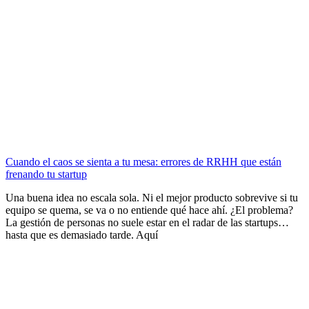
Cuando el caos se sienta a tu mesa: errores de RRHH que están
frenando tu startup
Una buena idea no escala sola. Ni el mejor producto sobrevive si tu
equipo se quema, se va o no entiende qué hace ahí. ¿El problema?
La gestión de personas no suele estar en el radar de las startups…
hasta que es demasiado tarde. Aquí