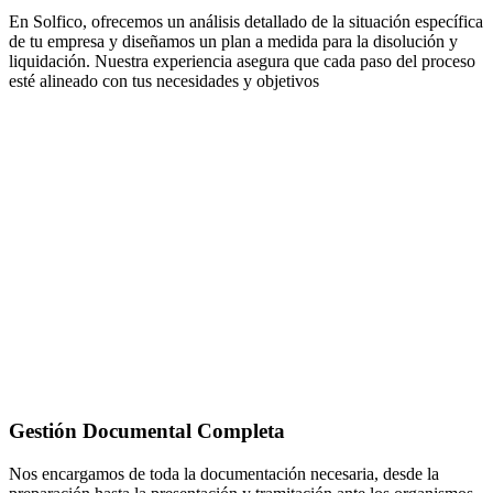
En Solfico, ofrecemos un análisis detallado de la situación específica
de tu empresa y diseñamos un plan a medida para la disolución y
liquidación. Nuestra experiencia asegura que cada paso del proceso
esté alineado con tus necesidades y objetivos
Gestión Documental Completa
Nos encargamos de toda la documentación necesaria, desde la