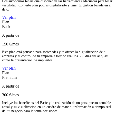
Los autónomos tenéis que disponer de las herramientas adecuadas para tener
viabilidad. Con este plan podrás digitalizarte y tener tu gestión basada en el
dato.
Ver plan
Plan
Basic
A partir de
150 €/mes
Este plan está pensado para sociedades y te ofrece la digitalización de tu
empresa y el control de tu empresa a tiempo real los 365 días del año, así
como la presentación de impuestos.
Ver plan
Plan
Premium
A partir de
300 €/mes
Incluye los beneficios del Basic y la realización de un presupuesto contable
anual y su visualización en un cuadro de mando: información a tiempo real
de tu negocio para la toma decisiones.