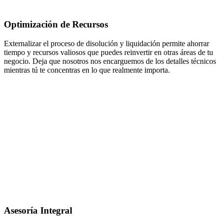
Optimización de Recursos
Externalizar el proceso de disolución y liquidación permite ahorrar
tiempo y recursos valiosos que puedes reinvertir en otras áreas de tu
negocio. Deja que nosotros nos encarguemos de los detalles técnicos
mientras tú te concentras en lo que realmente importa.
Asesoría Integral