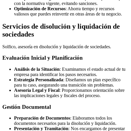
con la normativa vigente, evitando sanciones.
Optimización de Recursos
: Ahorra tiempo y recursos
valiosos que puedes reinvertir en otras áreas de tu negocio.
Servicios de disolución y liquidación de
sociedades
Solfico, asesoría en disolución y liquidación de sociedades.
Evaluación Inicial y Planificación
Análisis de la Situación
: Examinamos el estado actual de tu
empresa para identificar los pasos necesarios.
Estrategia Personalizada
: Diseñamos un plan específico
para tu caso, asegurando una transición sin problemas.
Asesoría Legal y Fiscal
: Proporcionamos orientación sobre
las implicaciones legales y fiscales del proceso.
Gestión Documental
Preparación de Documentos
: Elaboramos todos los
documentos necesarios para la disolución y liquidación.
Presentación y Tramitación
: Nos encargamos de presentar