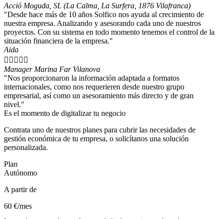
Acció Moguda, SL (La Calma, La Surfera, 1876 Vilafranca)
"Desde hace más de 10 años Solfico nos ayuda al crecimiento de
nuestra empresa. Analizando y asesorando cada uno de nuestros
proyectos. Con su sistema en todo momento tenemos el control de la
situación financiera de la empresa."
Aida





Manager Marina Far Vilanova
"Nos proporcionaron la información adaptada a formatos
internacionales, como nos requerieren desde nuestro grupo
empresarial, así como un asesoramiento más directo y de gran
nivel."
Es el momento de digitalizar tu negocio
Contrata uno de nuestros planes para cubrir las necesidades de
gestión económica de tu empresa, o solicítanos una solución
personalizada.
Plan
Autónomo
A partir de
60 €/mes