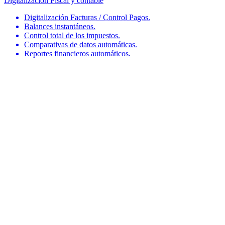
Digitalización Fiscal y contable
Digitalización Facturas / Control Pagos.
Balances instantáneos.
Control total de los impuestos.
Comparativas de datos automáticas.
Reportes financieros automáticos.