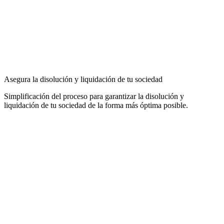
Asegura la disolución y liquidación de tu sociedad
Simplificación del proceso para garantizar la disolución y
liquidación de tu sociedad de la forma más óptima posible.