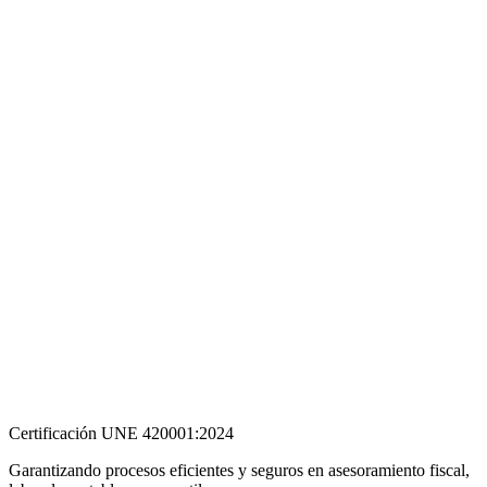
Certificación UNE 420001:2024
Garantizando procesos eficientes y seguros en asesoramiento fiscal,