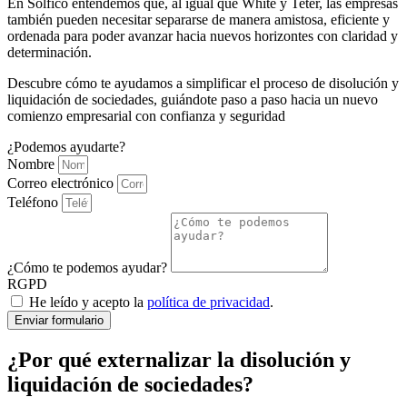
En Solfico entendemos que, al igual que White y Teter, las empresas
también pueden necesitar separarse de manera amistosa, eficiente y
ordenada para poder avanzar hacia nuevos horizontes con claridad y
determinación.
Descubre cómo te ayudamos a simplificar el proceso de disolución y
liquidación de sociedades, guiándote paso a paso hacia un nuevo
comienzo empresarial con confianza y seguridad
¿Podemos ayudarte?
Nombre
Correo electrónico
Teléfono
¿Cómo te podemos ayudar?
RGPD
He leído y acepto la
política de privacidad
.
Enviar formulario
¿Por qué externalizar la disolución y
liquidación de sociedades?