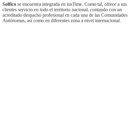
Solfico
se encuentra integrada en iusTime. Como tal, ofrece a sus
clientes servicio en todo el territorio nacional, contando con un
acreditado despacho profesional en cada una de las Comunidades
Autónomas, así como en diferentes zona a nivel internacional.