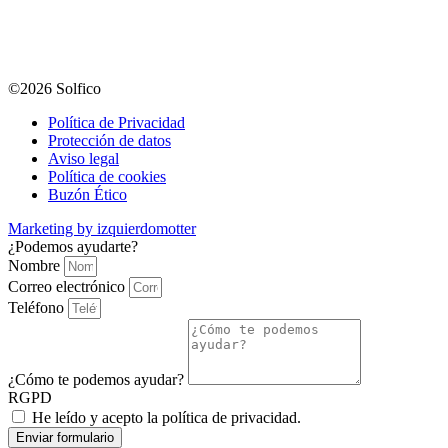
©2026 Solfico
Política de Privacidad
Protección de datos
Aviso legal
Política de cookies
Buzón Ético
Marketing by izquierdomotter
¿Podemos ayudarte?
Nombre
Correo electrónico
Teléfono
¿Cómo te podemos ayudar?
RGPD
He leído y acepto la
política de privacidad
.
Enviar formulario